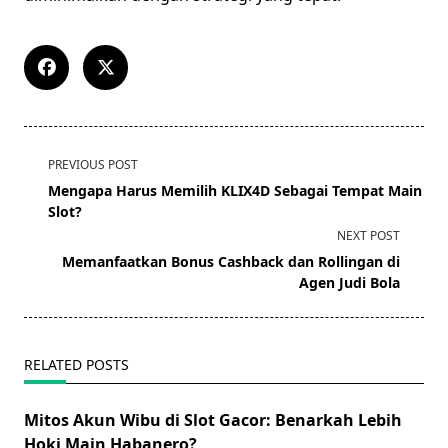
<span
PREVIOUS POST
class="nav-
Mengapa Harus Memilih KLIX4D Sebagai Tempat Main
subtitle
Slot?
screen-
NEXT POST
reader-
Memanfaatkan Bonus Cashback dan Rollingan di
text">Page</span>
Agen Judi Bola
RELATED POSTS
Mitos Akun Wibu di Slot Gacor: Benarkah Lebih
Hoki Main Habanero?