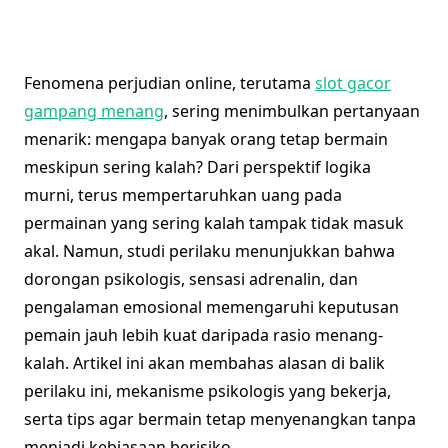
Fenomena perjudian online, terutama
slot gacor
gampang menang
, sering menimbulkan pertanyaan
menarik: mengapa banyak orang tetap bermain
meskipun sering kalah? Dari perspektif logika
murni, terus mempertaruhkan uang pada
permainan yang sering kalah tampak tidak masuk
akal. Namun, studi perilaku menunjukkan bahwa
dorongan psikologis, sensasi adrenalin, dan
pengalaman emosional memengaruhi keputusan
pemain jauh lebih kuat daripada rasio menang-
kalah. Artikel ini akan membahas alasan di balik
perilaku ini, mekanisme psikologis yang bekerja,
serta tips agar bermain tetap menyenangkan tanpa
menjadi kebiasaan berisiko.