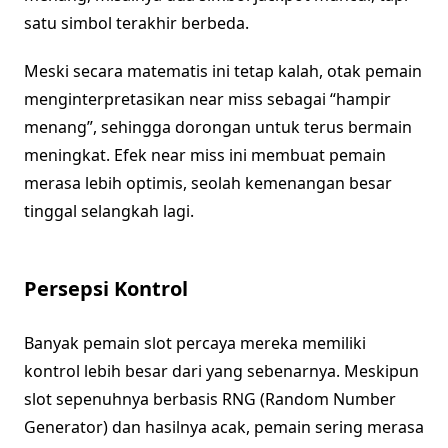
satu simbol terakhir berbeda.
Meski secara matematis ini tetap kalah, otak pemain
menginterpretasikan near miss sebagai “hampir
menang”, sehingga dorongan untuk terus bermain
meningkat. Efek near miss ini membuat pemain
merasa lebih optimis, seolah kemenangan besar
tinggal selangkah lagi.
Persepsi Kontrol
Banyak pemain slot percaya mereka memiliki
kontrol lebih besar dari yang sebenarnya. Meskipun
slot sepenuhnya berbasis RNG (Random Number
Generator) dan hasilnya acak, pemain sering merasa