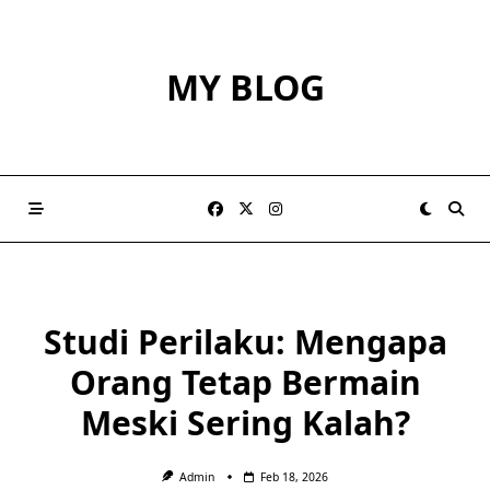
Skip
to
content
MY BLOG
Studi Perilaku: Mengapa
Orang Tetap Bermain
Meski Sering Kalah?
Admin
Feb 18, 2026