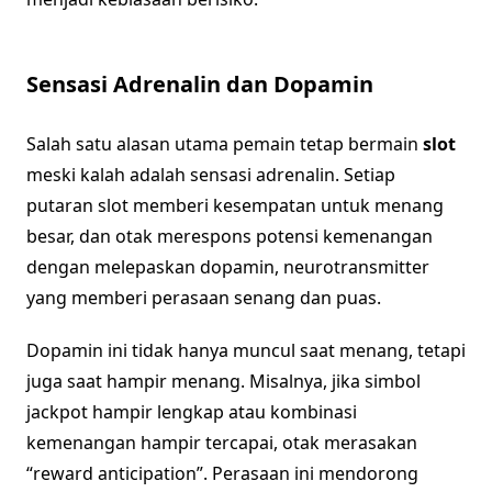
Sensasi Adrenalin dan Dopamin
Salah satu alasan utama pemain tetap bermain
slot
meski kalah adalah sensasi adrenalin. Setiap
putaran slot memberi kesempatan untuk menang
besar, dan otak merespons potensi kemenangan
dengan melepaskan dopamin, neurotransmitter
yang memberi perasaan senang dan puas.
Dopamin ini tidak hanya muncul saat menang, tetapi
juga saat hampir menang. Misalnya, jika simbol
jackpot hampir lengkap atau kombinasi
kemenangan hampir tercapai, otak merasakan
“reward anticipation”. Perasaan ini mendorong