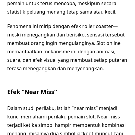
pemain untuk terus mencoba, meskipun secara
statistik peluang menang tetap sama atau kecil.
Fenomena ini mirip dengan efek roller coaster—
meski menegangkan dan berisiko, sensasi tersebut
membuat orang ingin mengulanginya. Slot online
memanfaatkan mekanisme ini dengan animasi,
suara, dan efek visual yang membuat setiap putaran
terasa menegangkan dan menyenangkan.
Efek “Near Miss”
Dalam studi perilaku, istilah “near miss” menjadi
kunci memahami perilaku pemain slot. Near miss
terjadi ketika simbol hampir membentuk kombinasi
menang, misalnya dua simbol jackpot muncul, tapi