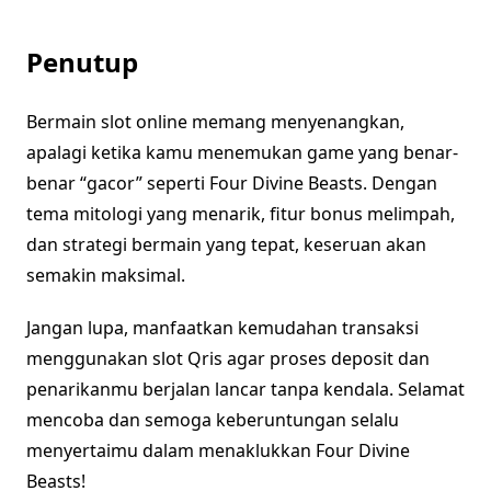
Penutup
Bermain slot online memang menyenangkan,
apalagi ketika kamu menemukan game yang benar-
benar “gacor” seperti Four Divine Beasts. Dengan
tema mitologi yang menarik, fitur bonus melimpah,
dan strategi bermain yang tepat, keseruan akan
semakin maksimal.
Jangan lupa, manfaatkan kemudahan transaksi
menggunakan slot Qris agar proses deposit dan
penarikanmu berjalan lancar tanpa kendala. Selamat
mencoba dan semoga keberuntungan selalu
menyertaimu dalam menaklukkan Four Divine
Beasts!