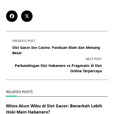
<span
PREVIOUS POST
class="nav-
Slot Gacor Ion Casino: Panduan Main dan Menang
subtitle
Besar
screen-
NEXT POST
reader-
Perbandingan Slot Habanero vs Pragmatic di Slot
text">Page</span>
Online Terpercaya
RELATED POSTS
Mitos Akun Wibu di Slot Gacor: Benarkah Lebih
Hoki Main Habanero?