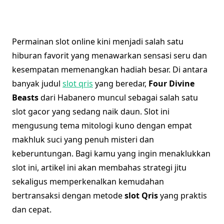
Permainan slot online kini menjadi salah satu
hiburan favorit yang menawarkan sensasi seru dan
kesempatan memenangkan hadiah besar. Di antara
banyak judul
slot qris
yang beredar,
Four Divine
Beasts
dari Habanero muncul sebagai salah satu
slot gacor yang sedang naik daun. Slot ini
mengusung tema mitologi kuno dengan empat
makhluk suci yang penuh misteri dan
keberuntungan. Bagi kamu yang ingin menaklukkan
slot ini, artikel ini akan membahas strategi jitu
sekaligus memperkenalkan kemudahan
bertransaksi dengan metode
slot Qris
yang praktis
dan cepat.