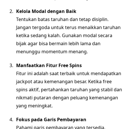
Kelola Modal dengan Baik
Tentukan batas taruhan dan tetap disiplin.
Jangan tergoda untuk terus menaikkan taruhan
ketika sedang kalah. Gunakan modal secara
bijak agar bisa bermain lebih lama dan
menunggu momentum menang.
Manfaatkan Fitur Free Spins
Fitur ini adalah saat terbaik untuk mendapatkan
jackpot atau kemenangan besar. Ketika free
spins aktif, pertahankan taruhan yang stabil dan
nikmati putaran dengan peluang kemenangan
yang meningkat.
Fokus pada Garis Pembayaran
Pahami garis pembayaran yang tersedia.