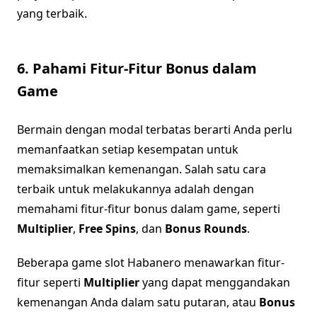
yang terbaik.
6.
Pahami Fitur-Fitur Bonus dalam
Game
Bermain dengan modal terbatas berarti Anda perlu
memanfaatkan setiap kesempatan untuk
memaksimalkan kemenangan. Salah satu cara
terbaik untuk melakukannya adalah dengan
memahami fitur-fitur bonus dalam game, seperti
Multiplier
,
Free Spins
, dan
Bonus Rounds
.
Beberapa game slot Habanero menawarkan fitur-
fitur seperti
Multiplier
yang dapat menggandakan
kemenangan Anda dalam satu putaran, atau
Bonus