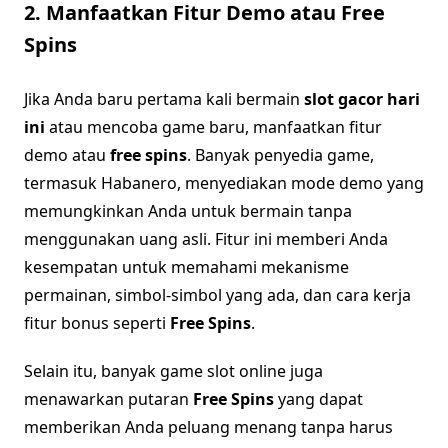
2.
Manfaatkan Fitur Demo atau Free
Spins
Jika Anda baru pertama kali bermain
slot gacor hari
ini
atau mencoba game baru, manfaatkan fitur
demo atau
free spins
. Banyak penyedia game,
termasuk Habanero, menyediakan mode demo yang
memungkinkan Anda untuk bermain tanpa
menggunakan uang asli. Fitur ini memberi Anda
kesempatan untuk memahami mekanisme
permainan, simbol-simbol yang ada, dan cara kerja
fitur bonus seperti
Free Spins
.
Selain itu, banyak game slot online juga
menawarkan putaran
Free Spins
yang dapat
memberikan Anda peluang menang tanpa harus