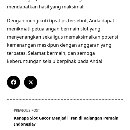
mendapatkan hasil yang maksimal.
Dengan mengikuti tips-tips tersebut, Anda dapat
menikmati petualangan bermain slot yang
menyenangkan sekaligus memaksimalkan potensi
kemenangan meskipun dengan anggaran yang
terbatas. Selamat bermain, dan semoga
keberuntungan selalu berpihak pada Anda!
<span
PREVIOUS POST
class="nav-
Kenapa Slot Gacor Menjadi Tren di Kalangan Pemain
subtitle
Indonesia?