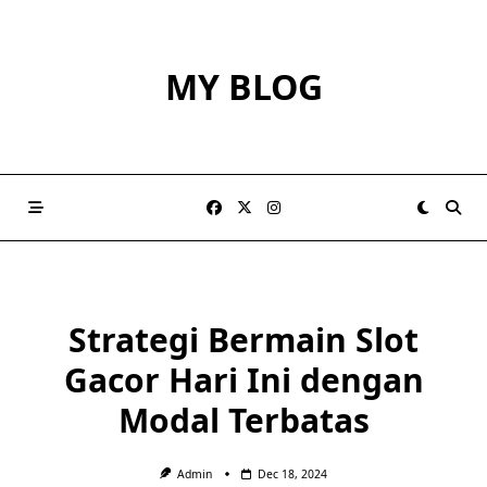
Skip
to
content
MY BLOG
Strategi Bermain Slot
Gacor Hari Ini dengan
Modal Terbatas
Admin
Dec 18, 2024