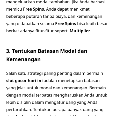
mengeluarkan modal tambahan. Jika Anda berhasil
memicu
Free Spins
, Anda dapat menikmati
beberapa putaran tanpa biaya, dan kemenangan
yang didapatkan selama
Free Spins
bisa lebih besar
berkat adanya fitur-fitur seperti
Multiplier
.
3.
Tentukan Batasan Modal dan
Kemenangan
Salah satu strategi paling penting dalam bermain
slot gacor hari ini
adalah menetapkan batasan
yang jelas untuk modal dan kemenangan. Bermain
dengan modal terbatas mengharuskan Anda untuk
lebih disiplin dalam mengatur uang yang Anda
pertaruhkan. Tentukan berapa banyak uang yang