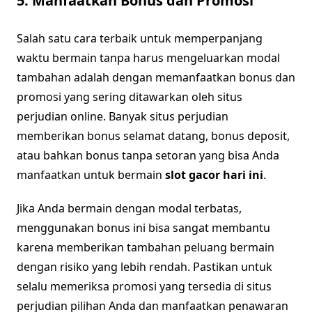
5.
Manfaatkan Bonus dan Promosi
Salah satu cara terbaik untuk memperpanjang
waktu bermain tanpa harus mengeluarkan modal
tambahan adalah dengan memanfaatkan bonus dan
promosi yang sering ditawarkan oleh situs
perjudian online. Banyak situs perjudian
memberikan bonus selamat datang, bonus deposit,
atau bahkan bonus tanpa setoran yang bisa Anda
manfaatkan untuk bermain
slot gacor hari ini
.
Jika Anda bermain dengan modal terbatas,
menggunakan bonus ini bisa sangat membantu
karena memberikan tambahan peluang bermain
dengan risiko yang lebih rendah. Pastikan untuk
selalu memeriksa promosi yang tersedia di situs
perjudian pilihan Anda dan manfaatkan penawaran