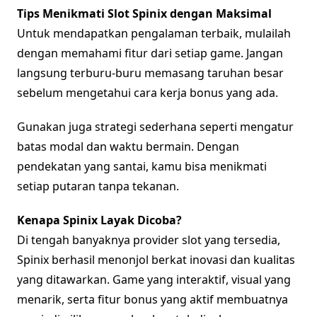
Tips Menikmati Slot Spinix dengan Maksimal
Untuk mendapatkan pengalaman terbaik, mulailah
dengan memahami fitur dari setiap game. Jangan
langsung terburu-buru memasang taruhan besar
sebelum mengetahui cara kerja bonus yang ada.
Gunakan juga strategi sederhana seperti mengatur
batas modal dan waktu bermain. Dengan
pendekatan yang santai, kamu bisa menikmati
setiap putaran tanpa tekanan.
Kenapa Spinix Layak Dicoba?
Di tengah banyaknya provider slot yang tersedia,
Spinix berhasil menonjol berkat inovasi dan kualitas
yang ditawarkan. Game yang interaktif, visual yang
menarik, serta fitur bonus yang aktif membuatnya