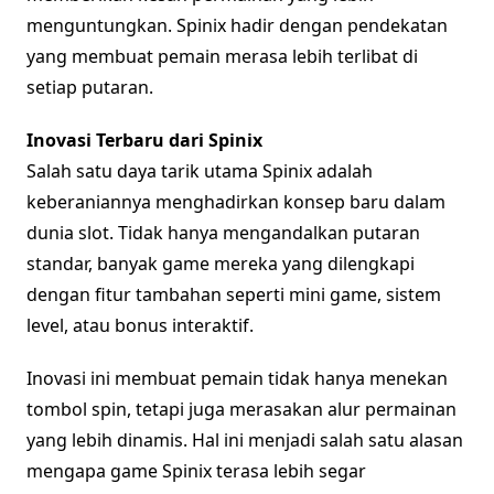
menguntungkan. Spinix hadir dengan pendekatan
yang membuat pemain merasa lebih terlibat di
setiap putaran.
Inovasi Terbaru dari Spinix
Salah satu daya tarik utama Spinix adalah
keberaniannya menghadirkan konsep baru dalam
dunia slot. Tidak hanya mengandalkan putaran
standar, banyak game mereka yang dilengkapi
dengan fitur tambahan seperti mini game, sistem
level, atau bonus interaktif.
Inovasi ini membuat pemain tidak hanya menekan
tombol spin, tetapi juga merasakan alur permainan
yang lebih dinamis. Hal ini menjadi salah satu alasan
mengapa game Spinix terasa lebih segar