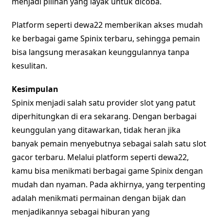
menjadi pilihan yang layak untuk dicoba.
Platform seperti dewa22 memberikan akses mudah
ke berbagai game Spinix terbaru, sehingga pemain
bisa langsung merasakan keunggulannya tanpa
kesulitan.
Kesimpulan
Spinix menjadi salah satu provider slot yang patut
diperhitungkan di era sekarang. Dengan berbagai
keunggulan yang ditawarkan, tidak heran jika
banyak pemain menyebutnya sebagai salah satu slot
gacor terbaru. Melalui platform seperti dewa22,
kamu bisa menikmati berbagai game Spinix dengan
mudah dan nyaman. Pada akhirnya, yang terpenting
adalah menikmati permainan dengan bijak dan
menjadikannya sebagai hiburan yang