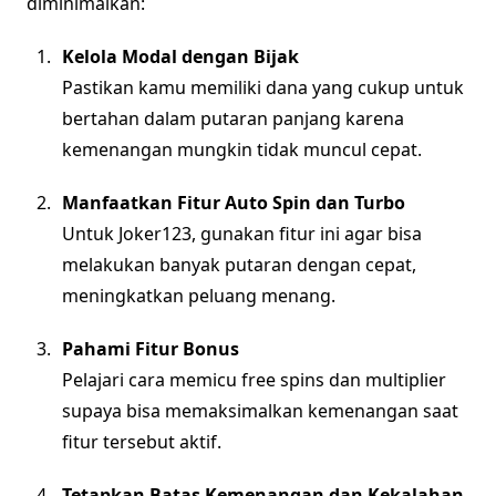
diminimalkan:
Kelola Modal dengan Bijak
Pastikan kamu memiliki dana yang cukup untuk
bertahan dalam putaran panjang karena
kemenangan mungkin tidak muncul cepat.
Manfaatkan Fitur Auto Spin dan Turbo
Untuk Joker123, gunakan fitur ini agar bisa
melakukan banyak putaran dengan cepat,
meningkatkan peluang menang.
Pahami Fitur Bonus
Pelajari cara memicu free spins dan multiplier
supaya bisa memaksimalkan kemenangan saat
fitur tersebut aktif.
Tetapkan Batas Kemenangan dan Kekalahan