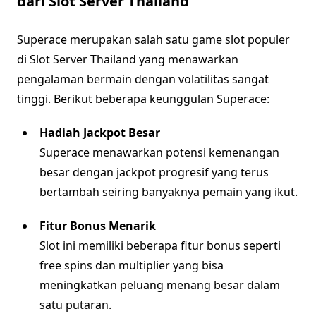
dari Slot Server Thailand
Superace merupakan salah satu game slot populer
di Slot Server Thailand yang menawarkan
pengalaman bermain dengan volatilitas sangat
tinggi. Berikut beberapa keunggulan Superace:
Hadiah Jackpot Besar
Superace menawarkan potensi kemenangan
besar dengan jackpot progresif yang terus
bertambah seiring banyaknya pemain yang ikut.
Fitur Bonus Menarik
Slot ini memiliki beberapa fitur bonus seperti
free spins dan multiplier yang bisa
meningkatkan peluang menang besar dalam
satu putaran.