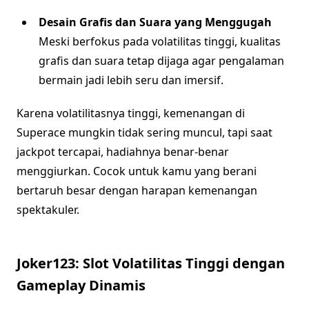
Desain Grafis dan Suara yang Menggugah
Meski berfokus pada volatilitas tinggi, kualitas
grafis dan suara tetap dijaga agar pengalaman
bermain jadi lebih seru dan imersif.
Karena volatilitasnya tinggi, kemenangan di
Superace mungkin tidak sering muncul, tapi saat
jackpot tercapai, hadiahnya benar-benar
menggiurkan. Cocok untuk kamu yang berani
bertaruh besar dengan harapan kemenangan
spektakuler.
Joker123: Slot Volatilitas Tinggi dengan
Gameplay Dinamis