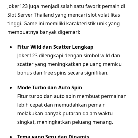
Joker123 juga menjadi salah satu favorit pemain di
Slot Server Thailand yang mencari slot volatilitas
tinggi. Game ini memiliki karakteristik unik yang
membuatnya banyak digemari:
Fitur Wild dan Scatter Lengkap
Joker123 dilengkapi dengan simbol wild dan
scatter yang meningkatkan peluang memicu
bonus dan free spins secara signifikan.
Mode Turbo dan Auto Spin
Fitur turbo dan auto spin membuat permainan
lebih cepat dan memudahkan pemain
melakukan banyak putaran dalam waktu
singkat, meningkatkan peluang menang.
Tema yang Seru dan Dinamis