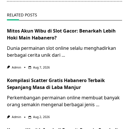
RELATED POSTS
Mitos Akun Wibu di Slot Gacor: Benarkah Lebih
Hoki Main Habanero?
Dunia permainan slot online selalu menghadirkan
berbagai cerita unik dari
...
Admin
Aug 7, 2026
Kompilasi Scatter Gratis Habanero Terbaik
Sepanjang Masa di Laba Manjur
Perkembangan permainan online membuat banyak
orang semakin mengenal berbagai jenis
...
Admin
Aug 2, 2026