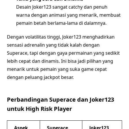
Desain Joker123 sangat catchy dan penuh
warna dengan animasi yang menarik, membuat
pemain betah berlama-lama di dalamnya.
Dengan volatilitas tinggi, Joker123 menghadirkan
sensasi adrenalin yang tidak kalah dengan
Superace, tapi dengan gaya permainan yang sedikit
lebih cepat dan dinamis. Ini bisa jadi pilihan yang
menarik untuk pemain yang suka game cepat
dengan peluang jackpot besar.
Perbandingan Superace dan Joker123
untuk High Risk Player
Aspek
Superace
Joker123