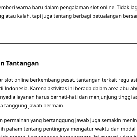
memberi warna baru dalam pengalaman slot online. Tidak la
g atau kalah, tapi juga tentang berbagi petualangan ber
an Tantangan
 slot online berkembang pesat, tantangan terkait regulasi
i Indonesia. Karena aktivitas ini berada dalam area abu-a
yedia layanan harus berhati-hati dan menjunjung tinggi a
a tanggung jawab bermain.
n permainan yang bertanggung jawab juga semakin menin
ebih paham tentang pentingnya mengatur waktu dan modal 