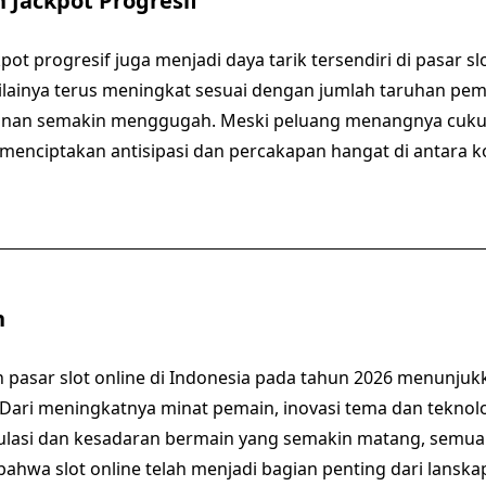
 Jackpot Progresif
t progresif juga menjadi daya tarik tersendiri di pasar slo
nilainya terus meningkat sesuai dengan jumlah taruhan p
inan semakin menggugah. Meski peluang menangnya cukup
menciptakan antisipasi dan percakapan hangat di antara 
n
pasar slot online di Indonesia pada tahun 2026 menunjuk
Dari meningkatnya minat pemain, inovasi tema dan teknolo
ulasi dan kesadaran bermain yang semakin matang, semu
hwa slot online telah menjadi bagian penting dari lanska