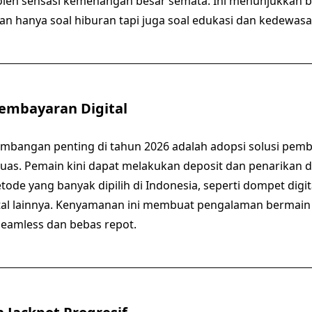
 oleh sensasi kemenangan besar semata. Ini menunjukkan 
kan hanya soal hiburan tapi juga soal edukasi dan kedewas
Pembayaran Digital
embangan penting di tahun 2026 adalah adopsi solusi pemb
uas. Pemain kini dapat melakukan deposit dan penarikan 
tode yang banyak dipilih di Indonesia, seperti dompet digit
tal lainnya. Kenyamanan ini membuat pengalaman bermain s
seamless dan bebas repot.