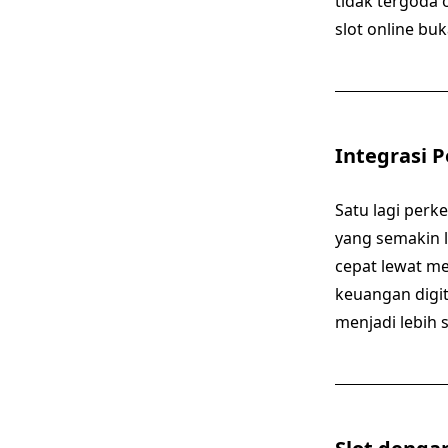
tidak tergoda
slot online bu
Integrasi 
Satu lagi perk
yang semakin l
cepat lewat me
keuangan digi
menjadi lebih 