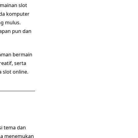
rmainan slot
pada komputer
ng mulus.
kapan pun dan
alaman bermain
atif, serta
slot online.
si tema dan
bisa menemukan