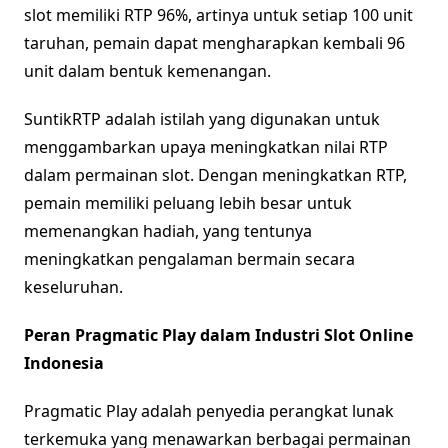
slot memiliki RTP 96%, artinya untuk setiap 100 unit
taruhan, pemain dapat mengharapkan kembali 96
unit dalam bentuk kemenangan.
SuntikRTP adalah istilah yang digunakan untuk
menggambarkan upaya meningkatkan nilai RTP
dalam permainan slot.
Dengan meningkatkan RTP,
pemain memiliki peluang lebih besar untuk
memenangkan hadiah, yang tentunya
meningkatkan pengalaman bermain secara
keseluruhan.
Peran Pragmatic Play dalam Industri Slot Online
Indonesia
Pragmatic Play adalah penyedia perangkat lunak
terkemuka yang menawarkan berbagai permainan