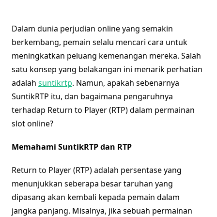
Dalam dunia perjudian online yang semakin
berkembang, pemain selalu mencari cara untuk
meningkatkan peluang kemenangan mereka.
Salah
satu konsep yang belakangan ini menarik perhatian
adalah
suntikrtp
.
Namun, apakah sebenarnya
SuntikRTP itu, dan bagaimana pengaruhnya
terhadap Return to Player (RTP) dalam permainan
slot online?
Memahami SuntikRTP dan RTP
Return to Player (RTP) adalah persentase yang
menunjukkan seberapa besar taruhan yang
dipasang akan kembali kepada pemain dalam
jangka panjang.
Misalnya, jika sebuah permainan