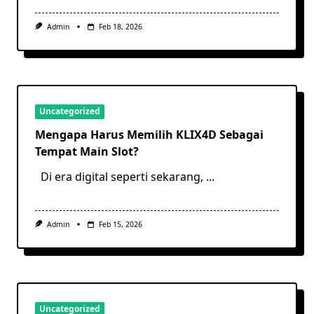
Admin
Feb 18, 2026
Uncategorized
Mengapa Harus Memilih KLIX4D Sebagai
Tempat Main Slot?
Di era digital seperti sekarang,
...
Admin
Feb 15, 2026
Uncategorized