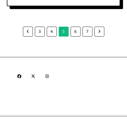
3
4
5
6
7