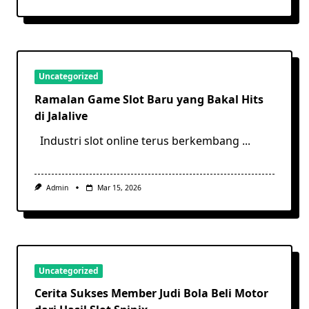
Uncategorized
Ramalan Game Slot Baru yang Bakal Hits
di Jalalive
Industri slot online terus berkembang
...
Admin
Mar 15, 2026
Uncategorized
Cerita Sukses Member Judi Bola Beli Motor