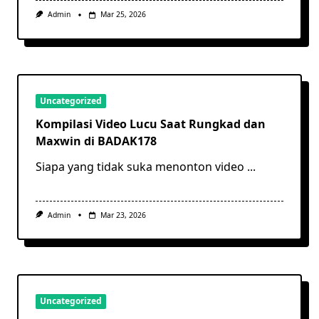
Admin
Mar 25, 2026
Uncategorized
Kompilasi Video Lucu Saat Rungkad dan
Maxwin di BADAK178
Siapa yang tidak suka menonton video
...
Admin
Mar 23, 2026
Uncategorized