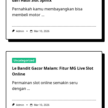
dari Hasil Slot Spinix
Pernahkah kamu membayangkan bisa
membeli motor
...
Admin
Mar 10, 2026
Uncategorized
Le Bandit Gacor Malam: Fitur MG Live Slot
Online
Permainan slot online semakin seru
dengan
...
Admin
Mar 10, 2026