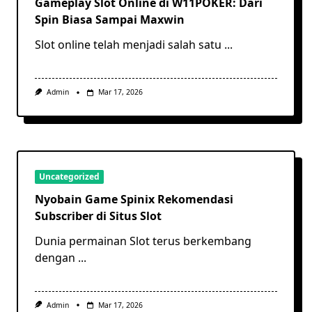
Gameplay Slot Online di W11POKER: Dari
Spin Biasa Sampai Maxwin
Slot online telah menjadi salah satu
...
Admin
Mar 17, 2026
Uncategorized
Nyobain Game Spinix Rekomendasi
Subscriber di Situs Slot
Dunia permainan Slot terus berkembang
dengan
...
Admin
Mar 17, 2026