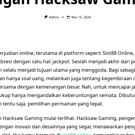
Admin
Nov 15, 2024
rjudian online, terutama di platform seperti Slot88 Online
obsesi dengan satu hal: jackpot. Seolah menjadi akhir dari p
n selalu menjadi tujuan utama yang menggoda. Bagi sebag
kan hanya soal uang, melainkan juga tentang kegembiraan
ersama dengan kemenangan besar. Nah, untuk mencapai j
 cukup hanya mengandalkan keberuntungan semata. Dibutuh
 tentu saja, pemilihan permainan yang tepat.
ran Hacksaw Gaming mulai terlihat. Hacksaw Gaming, pen
dengan inovasi dan desainnya yang segar, menawarkan pe