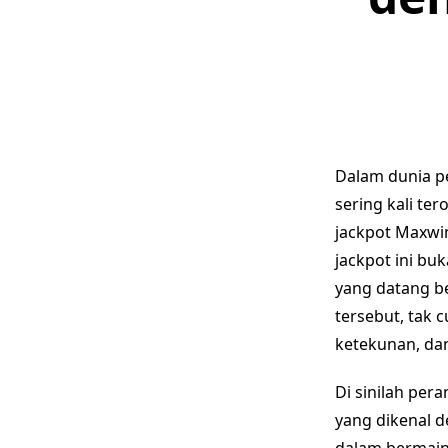
Dalam dunia pe
sering kali ter
jackpot Maxwi
jackpot ini bu
yang datang b
tersebut, tak
ketekunan, dan
Di sinilah pe
yang dikenal 