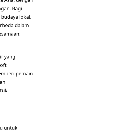
a Asia, dengan
gan. Bagi
budaya lokal,
erbeda dalam
kesamaan:
if yang
oft
emberi pemain
kan
tuk
u untuk