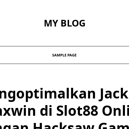
MY BLOG
SAMPLE PAGE
ngoptimalkan Jack
xwin di Slot88 Onl
ngan Hacksaw Gam