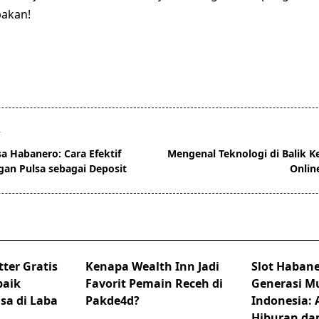
pakan!
T
sa Habanero: Cara Efektif
Mengenal Teknologi di Balik 
an Pulsa sebagai Deposit
Online
pan>
ter Gratis
Kenapa Wealth Inn Jadi
Slot Habane
baik
Favorit Pemain Receh di
Generasi M
sa di Laba
Pakde4d?
Indonesia: 
Hiburan dan