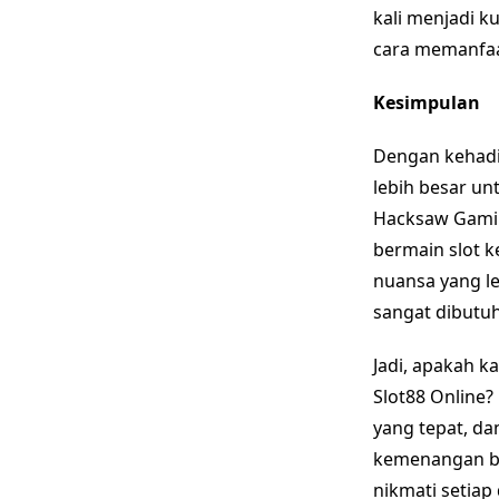
kali menjadi k
cara memanfaa
Kesimpulan
Dengan kehadi
lebih besar un
Hacksaw Gamin
bermain slot ke
nuansa yang le
sangat dibutuh
Jadi, apakah 
Slot88 Online
yang tepat, da
kemenangan bes
nikmati setiap