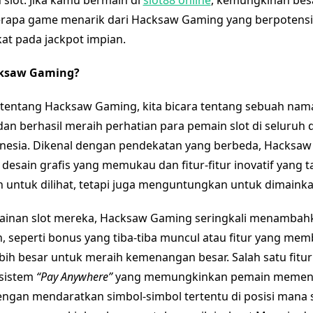
slot. Jika kamu bermain di
slot88 online
, kemungkinan bes
rapa game menarik dari Hacksaw Gaming yang berpoten
at pada jackpot impian.
ksaw Gaming?
ra tentang Hacksaw Gaming, kita bicara tentang sebuah na
an berhasil meraih perhatian para pemain slot di seluruh 
nesia. Dikenal dengan pendekatan yang berbeda, Hacksa
esain grafis yang memukau dan fitur-fitur inovatif yang t
untuk dilihat, tetapi juga menguntungkan untuk dimainka
ainan slot mereka, Hacksaw Gaming seringkali menambah
, seperti bonus yang tiba-tiba muncul atau fitur yang mem
ih besar untuk meraih kemenangan besar. Salah satu fitur
 sistem
“Pay Anywhere”
yang memungkinkan pemain memen
ngan mendaratkan simbol-simbol tertentu di posisi mana saj