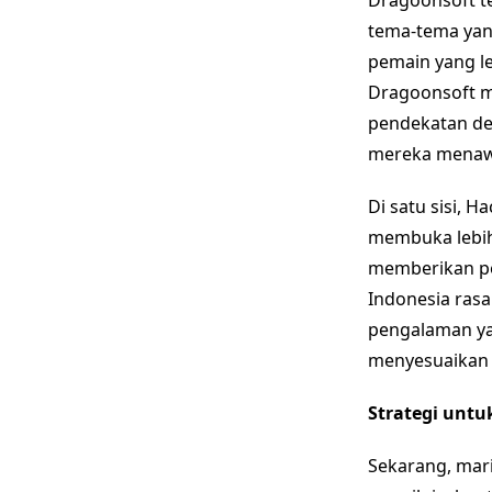
Dragoonsoft te
tema-tema yan
pemain yang le
Dragoonsoft m
pendekatan de
mereka menawa
Di satu sisi, 
membuka lebih
memberikan pe
Indonesia rasa
pengalaman ya
menyesuaikan 
Strategi unt
Sekarang, mar