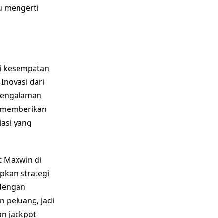
u mengerti
ki kesempatan
Inovasi dari
pengalaman
ap memberikan
iasi yang
t Maxwin di
pkan strategi
 dengan
 peluang, jadi
an jackpot