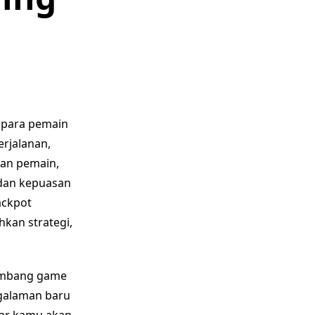
, para pemain
erjalanan,
ian pemain,
 dan kepuasan
ackpot
kan strategi,
gembang game
ngalaman baru