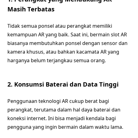
Masih Terbatas
Tidak semua ponsel atau perangkat memiliki
kemampuan AR yang baik. Saat ini, bermain slot AR
biasanya membutuhkan ponsel dengan sensor dan
kamera khusus, atau bahkan kacamata AR yang
harganya belum terjangkau semua orang.
2. Konsumsi Baterai dan Data Tinggi
Penggunaan teknologi AR cukup berat bagi
perangkat, terutama dalam hal daya baterai dan
koneksi internet. Ini bisa menjadi kendala bagi
pengguna yang ingin bermain dalam waktu lama.