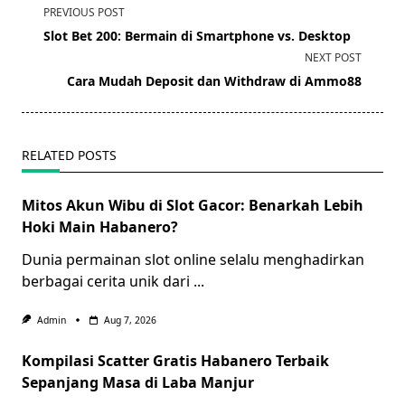
<span
PREVIOUS POST
class="nav-
Slot Bet 200: Bermain di Smartphone vs. Desktop
subtitle
NEXT POST
screen-
Cara Mudah Deposit dan Withdraw di Ammo88
reader-
text">Page</span>
RELATED POSTS
Mitos Akun Wibu di Slot Gacor: Benarkah Lebih
Hoki Main Habanero?
Dunia permainan slot online selalu menghadirkan
berbagai cerita unik dari
...
Admin
Aug 7, 2026
Kompilasi Scatter Gratis Habanero Terbaik
Sepanjang Masa di Laba Manjur