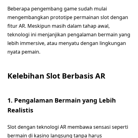
Beberapa pengembang game sudah mulai
mengembangkan prototipe permainan slot dengan
fitur AR. Meskipun masih dalam tahap awal,
teknologi ini menjanjikan pengalaman bermain yang
lebih immersive, atau menyatu dengan lingkungan
nyata pemain.
Kelebihan Slot Berbasis AR
1. Pengalaman Bermain yang Lebih
Realistis
Slot dengan teknologi AR membawa sensasi seperti
bermain di kasino langsung tanpa harus