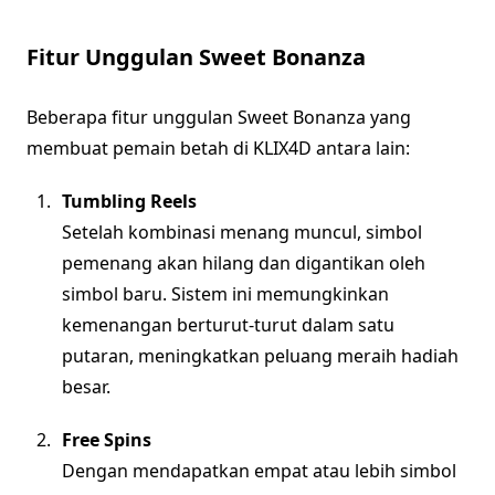
Fitur Unggulan Sweet Bonanza
Beberapa fitur unggulan Sweet Bonanza yang
membuat pemain betah di KLIX4D antara lain:
Tumbling Reels
Setelah kombinasi menang muncul, simbol
pemenang akan hilang dan digantikan oleh
simbol baru. Sistem ini memungkinkan
kemenangan berturut-turut dalam satu
putaran, meningkatkan peluang meraih hadiah
besar.
Free Spins
Dengan mendapatkan empat atau lebih simbol