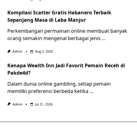
Kompilasi Scatter Gratis Habanero Terbaik
Sepanjang Masa di Laba Manjur
Perkembangan permainan online membuat banyak
orang semakin mengenal berbagai jenis
...
Admin
Aug 2, 2026
Kenapa Wealth Inn Jadi Favorit Pemain Receh di
Pakde4d?
Dalam dunia online gambling, setiap pemain
memiliki preferensi berbeda ketika
...
Admin
Jul 31, 2026