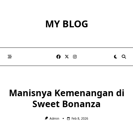
Skip
to
content
MY BLOG
Manisnya Kemenangan di
Sweet Bonanza
Admin
Feb 8, 2026