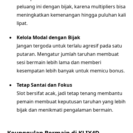
peluang ini dengan bijak, karena multipliers bisa
meningkatkan kemenangan hingga puluhan kali
lipat.
Kelola Modal dengan Bijak
Jangan tergoda untuk terlalu agresif pada satu
putaran. Mengatur jumlah taruhan membuat
sesi bermain lebih lama dan memberi
kesempatan lebih banyak untuk memicu bonus.
Tetap Santai dan Fokus
Slot bersifat acak, jadi tetap tenang membantu
pemain membuat keputusan taruhan yang lebih
bijak dan menikmati pengalaman bermain.
Keunggulan Bermain di KLIX4D