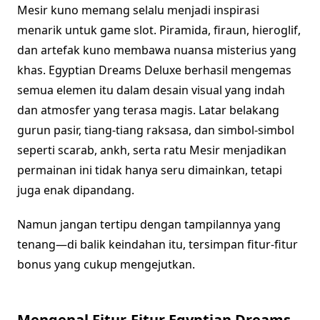
Mesir kuno memang selalu menjadi inspirasi
menarik untuk game slot. Piramida, firaun, hieroglif,
dan artefak kuno membawa nuansa misterius yang
khas. Egyptian Dreams Deluxe berhasil mengemas
semua elemen itu dalam desain visual yang indah
dan atmosfer yang terasa magis. Latar belakang
gurun pasir, tiang-tiang raksasa, dan simbol-simbol
seperti scarab, ankh, serta ratu Mesir menjadikan
permainan ini tidak hanya seru dimainkan, tetapi
juga enak dipandang.
Namun jangan tertipu dengan tampilannya yang
tenang—di balik keindahan itu, tersimpan fitur-fitur
bonus yang cukup mengejutkan.
Mengenal Fitur-Fitur Egyptian Dreams