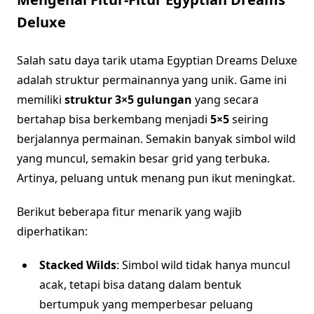
Deluxe
Salah satu daya tarik utama Egyptian Dreams Deluxe
adalah struktur permainannya yang unik. Game ini
memiliki
struktur 3×5 gulungan
yang secara
bertahap bisa berkembang menjadi
5×5
seiring
berjalannya permainan. Semakin banyak simbol wild
yang muncul, semakin besar grid yang terbuka.
Artinya, peluang untuk menang pun ikut meningkat.
Berikut beberapa fitur menarik yang wajib
diperhatikan:
Stacked Wilds
: Simbol wild tidak hanya muncul
acak, tetapi bisa datang dalam bentuk
bertumpuk yang memperbesar peluang