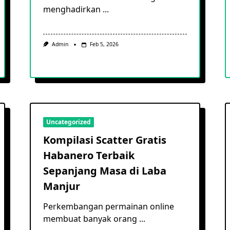
menghadirkan
...
Admin
Feb 5, 2026
Uncategorized
Kompilasi Scatter Gratis
Habanero Terbaik
Sepanjang Masa di Laba
Manjur
Perkembangan permainan online
membuat banyak orang
...