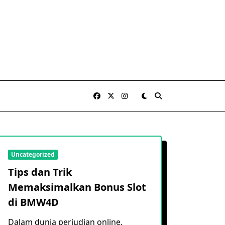
Uncategorized
Tips dan Trik
Memaksimalkan Bonus Slot
di BMW4D
Dalam dunia perjudian online,