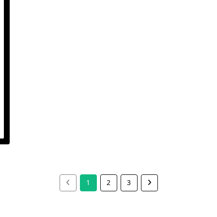
1
2
3