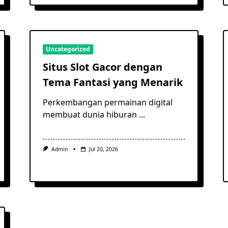
Uncategorized
Situs Slot Gacor dengan
Tema Fantasi yang Menarik
Perkembangan permainan digital
membuat dunia hiburan
...
Admin
Jul 20, 2026