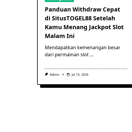
Panduan Withdraw Cepat
di SitusTOGEL88 Setelah
Kamu Menang Jackpot Slot
Malam Ini
Mendapatkan kemenangan besar
dari permainan slot
...
Admin
Jul 15, 2026